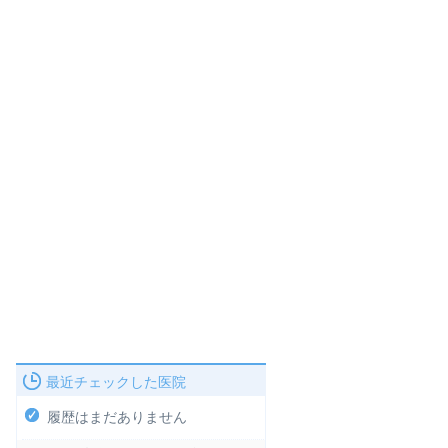
最近チェックした医院
履歴はまだありません