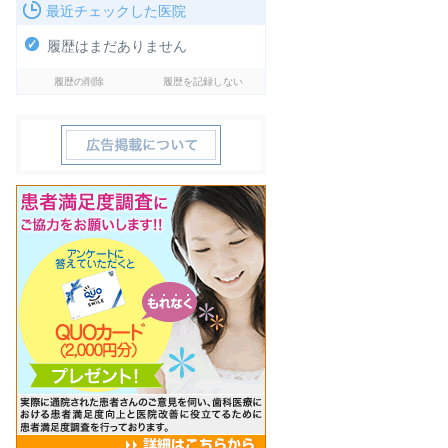
最近チェックした医院
履歴はまだありません
履歴の削除
履歴を記録しない