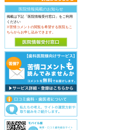
医院情報掲載のお知らせ
掲載は下記「医院情報受付窓口」をご利用
ください
※苦情コメントの閲覧を希望する医院もこ
ちらからお申し込みできます。