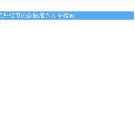
京丹後市の歯医者さんを検索