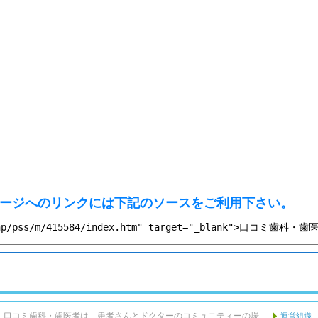
ージへのリンクには下記のソースをご利用下さい。
口コミ歯科・歯医者は「患者さんとドクターのコミュニティーの場
運営組織