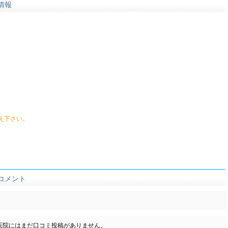
情報
え下さい。
コメント
医院にはまだ口コミ投稿がありません。