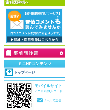
歯科医院様へ
ミニHPコンテンツ
トップページ
モバイルサイト
アクセス用QRコード
メールで送信