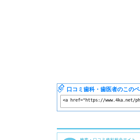
口コミ歯科・歯医者のこのペ