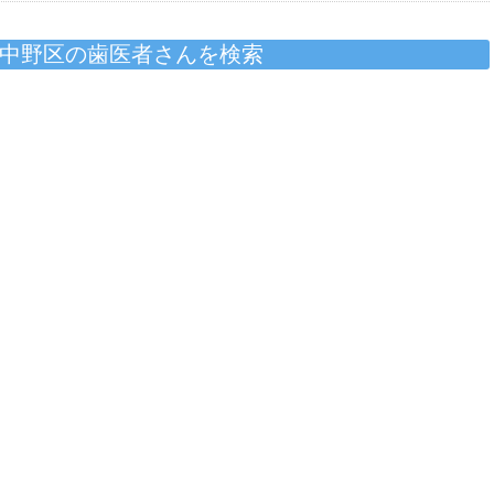
中野区の歯医者さんを検索