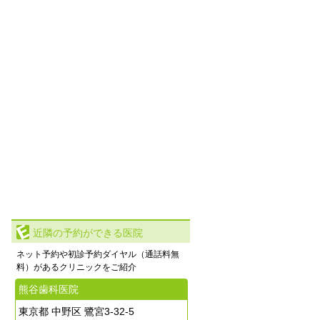
近隣の予約ができる医院
ネット予約や初診予約ダイヤル（通話料無
料）があるクリニックをご紹介
熊谷歯科医院
東京都 中野区 鷺宮3-32-5