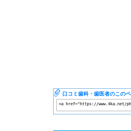
口コミ歯科・歯医者のこのペ