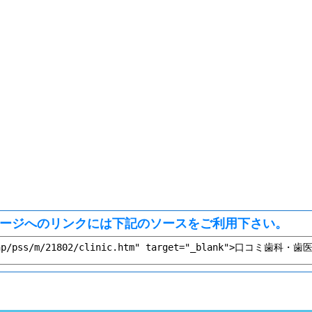
ージへのリンクには下記のソースをご利用下さい。