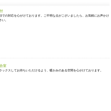
付
顔での対応を心がけております。ご不明な点がございましたら、お気軽にお声かけ
さい。
合室
ラックスしてお待ちいただけるよう、暖かみのある空間を心がけております。