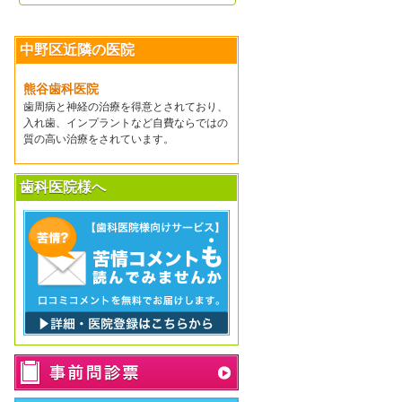
中野区近隣の医院
熊谷歯科医院
歯周病と神経の治療を得意とされており、
入れ歯、インプラントなど自費ならではの
質の高い治療をされています。
歯科医院様へ