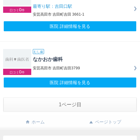
最寄り駅：吉田口駅
0
口コミ
件
安芸高田市 吉田町吉田 3661-1
医院 詳細情報を見る
むし歯
なかおか歯科
安芸高田市 吉田町吉田3799
0
口コミ
件
医院 詳細情報を見る
1ページ目
ホーム
ページトップ