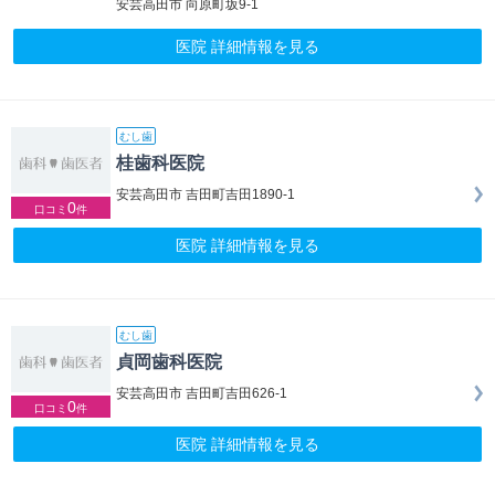
安芸高田市 向原町坂9-1
医院 詳細情報を見る
むし歯
桂歯科医院
安芸高田市 吉田町吉田1890-1
0
口コミ
件
医院 詳細情報を見る
むし歯
貞岡歯科医院
安芸高田市 吉田町吉田626-1
0
口コミ
件
医院 詳細情報を見る