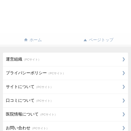
ホーム
ページトップ
運営組織
（PCサイト）
プライバシーポリシー
（PCサイト）
サイトについて
（PCサイト）
口コミについて
（PCサイト）
医院情報について
（PCサイト）
お問い合わせ
（PCサイト）