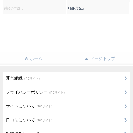
南会津郡
耶麻郡
(0)
(1)
ホーム
ページトップ
運営組織
（PCサイト）
プライバシーポリシー
（PCサイト）
サイトについて
（PCサイト）
口コミについて
（PCサイト）