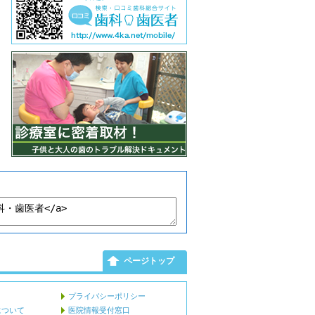
ページトップ
プライバシーポリシー
について
医院情報受付窓口