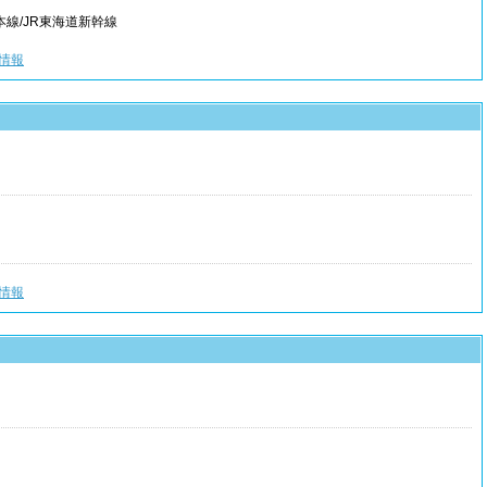
本線/JR東海道新幹線
情報
情報