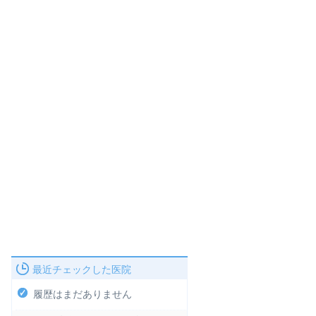
最近チェックした医院
履歴はまだありません