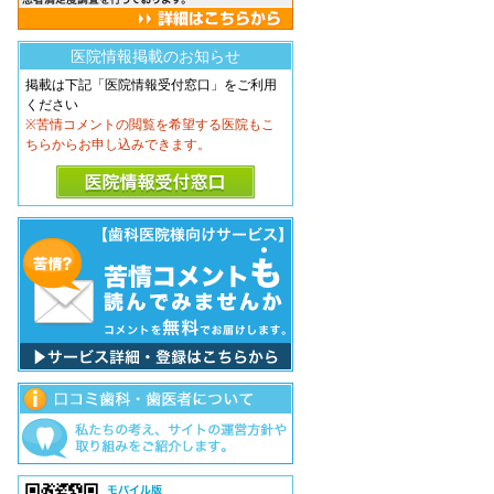
医院情報掲載のお知らせ
掲載は下記「医院情報受付窓口」をご利用
ください
※苦情コメントの閲覧を希望する医院もこ
ちらからお申し込みできます。