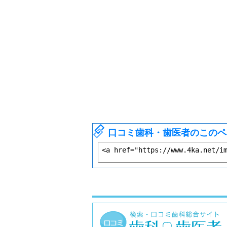
口コミ歯科・歯医者のこのペ