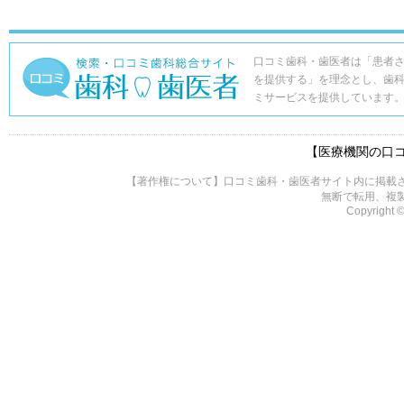
口コミ歯科・歯医者は「患者
を提供する」を理念とし、歯
ミサービスを提供しています
【医療機関の口
【著作権について】口コミ歯科・歯医者サイト内に掲載
無断で転用、複
Copyright ©