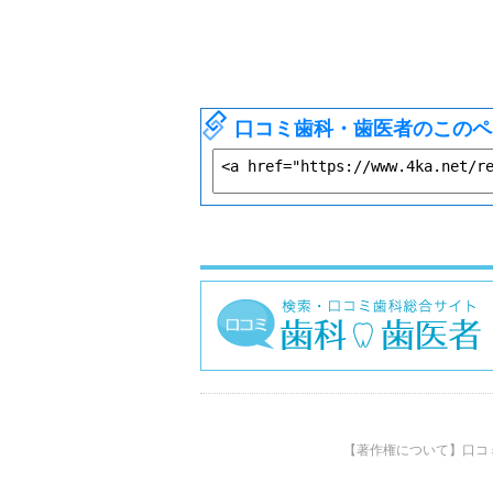
口コミ歯科・歯医者のこのペ
【著作権について】口コ