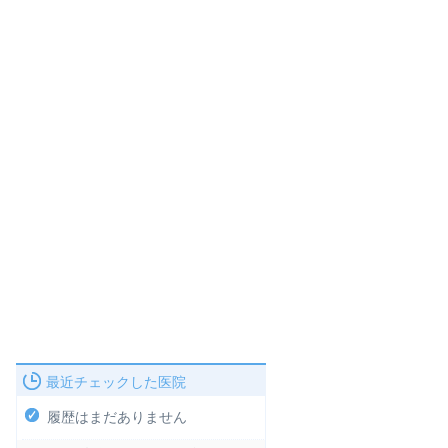
最近チェックした医院
履歴はまだありません