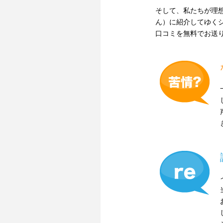
そして、私たちが理
ん）に紹介してゆく
口コミを無料でお送