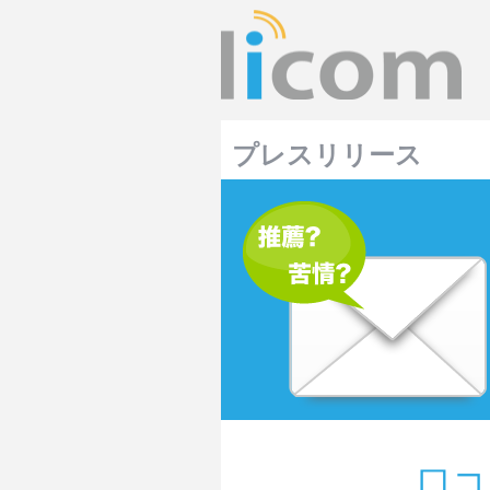
プレスリリース
口コ