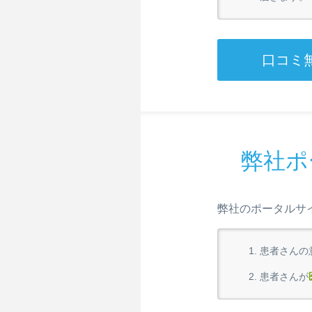
口コミ
弊社ポ
弊社のポータルサ
患者さんの
患者さんが