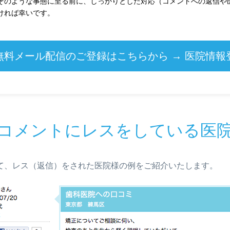
そのような事態に至る前に、しっかりとした対応（コメントへの返信や
ければ幸いです。
無料メール配信のご登録はこちらから → 医院情報
コメントにレスをしている医
て、レス（返信）をされた医院様の例をご紹介いたします。