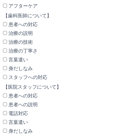
アフターケア
【歯科医師について】
患者への対応
治療の説明
治療の技術
治療の丁寧さ
言葉遣い
身だしなみ
スタッフへの対応
【医院スタッフについて】
患者への対応
患者への説明
電話対応
言葉遣い
身だしなみ