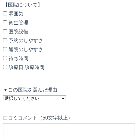
【医院について】
雰囲気
衛生管理
医院設備
予約のしやすさ
通院のしやすさ
待ち時間
診療日 診療時間
▼この医院を選んだ理由
口コミコメント（50文字以上）