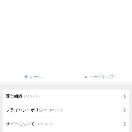
ホーム
ページトップ
運営組織
（PCサイト）
プライバシーポリシー
（PCサイト）
サイトについて
（PCサイト）