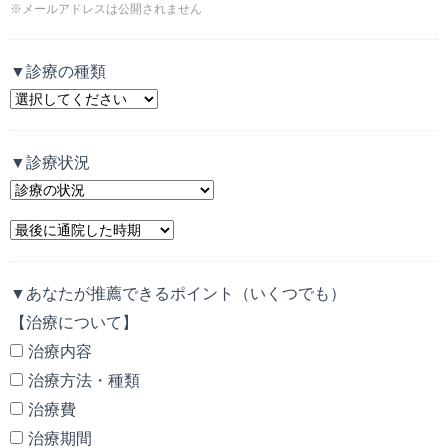
※メールアドレスは公開されません
▼診療の種類
▼診療状況
▼あなたが推薦できるポイント（いくつでも）
【治療について】
治療内容
治療方法・種類
治療費
治療期間