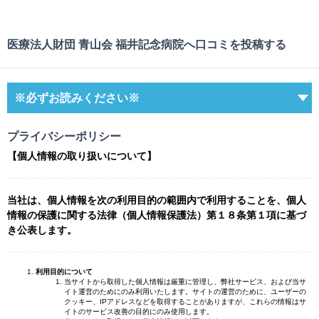
医療法人財団 青山会 福井記念病院へ口コミを投稿する
※必ずお読みください※
プライバシーポリシー
【個人情報の取り扱いについて】
当社は、個人情報を次の利用目的の範囲内で利用することを、個人
情報の保護に関する法律（個人情報保護法）第１８条第１項に基づ
き公表します。
利用目的について
当サイトから取得した個人情報は厳重に管理し、弊社サービス、および当サ
イト運営のためにのみ利用いたします。サイトの運営のために、ユーザーの
クッキー、IPアドレスなどを取得することがありますが、これらの情報はサ
イトのサービス改善の目的にのみ使用します。