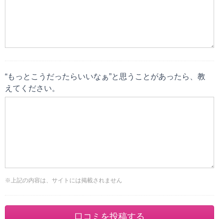
“もっとこうだったらいいなぁ”と思うことがあったら、教
えてください。
※上記の内容は、サイトには掲載されません