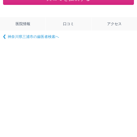
医院情報
口コミ
アクセス
神奈川県三浦市の歯医者検索へ