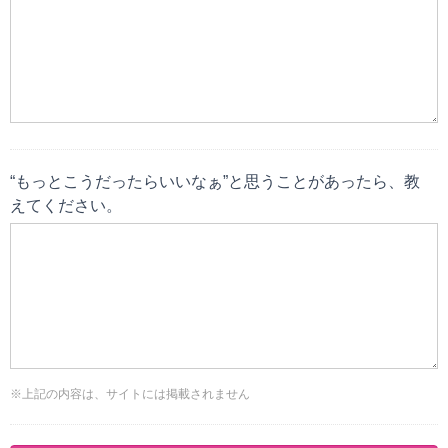
“もっとこうだったらいいなぁ”と思うことがあったら、教
えてください。
※上記の内容は、サイトには掲載されません