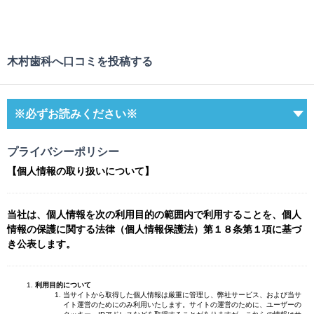
木村歯科へ口コミを投稿する
※必ずお読みください※
プライバシーポリシー
【個人情報の取り扱いについて】
当社は、個人情報を次の利用目的の範囲内で利用することを、個人
情報の保護に関する法律（個人情報保護法）第１８条第１項に基づ
き公表します。
利用目的について
当サイトから取得した個人情報は厳重に管理し、弊社サービス、および当サ
イト運営のためにのみ利用いたします。サイトの運営のために、ユーザーの