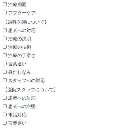
治療期間
アフターケア
【歯科医師について】
患者への対応
治療の説明
治療の技術
治療の丁寧さ
言葉遣い
身だしなみ
スタッフへの対応
【医院スタッフについて】
患者への対応
患者への説明
電話対応
言葉遣い