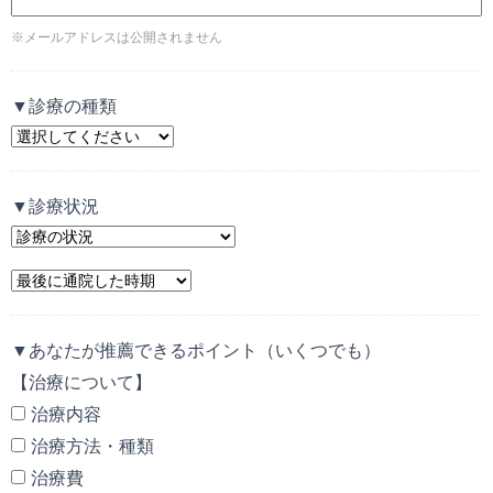
※メールアドレスは公開されません
▼診療の種類
▼診療状況
▼あなたが推薦できるポイント（いくつでも）
【治療について】
治療内容
治療方法・種類
治療費