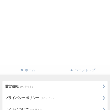
ホーム
ページトップ
運営組織
（PCサイト）
プライバシーポリシー
（PCサイト）
サイトについて
（PCサイト）