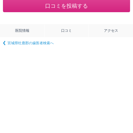
医院情報
口コミ
アクセス
宮城県牡鹿郡の歯医者検索へ