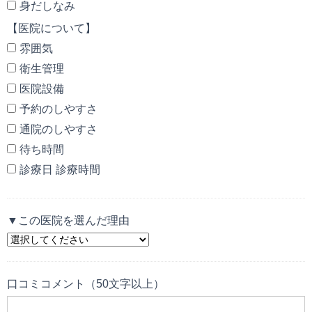
身だしなみ
【医院について】
雰囲気
衛生管理
医院設備
予約のしやすさ
通院のしやすさ
待ち時間
診療日 診療時間
▼この医院を選んだ理由
口コミコメント（50文字以上）