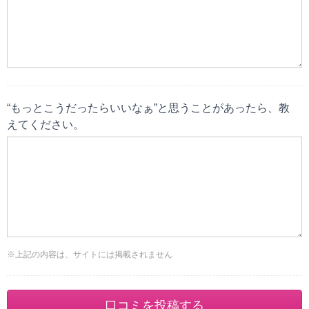
“もっとこうだったらいいなぁ”と思うことがあったら、教
えてください。
※上記の内容は、サイトには掲載されません