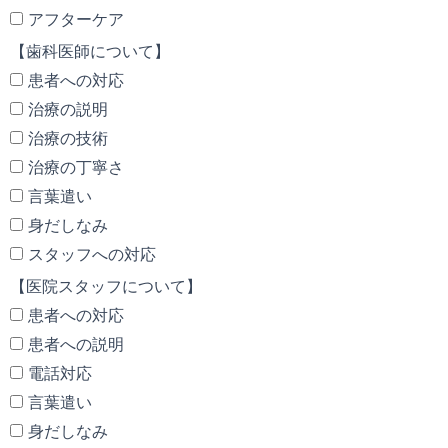
アフターケア
【歯科医師について】
患者への対応
治療の説明
治療の技術
治療の丁寧さ
言葉遣い
身だしなみ
スタッフへの対応
【医院スタッフについて】
患者への対応
患者への説明
電話対応
言葉遣い
身だしなみ