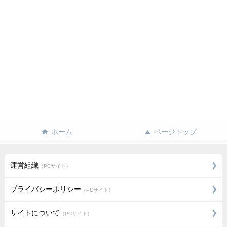
ホーム
ページトップ
運営組織
（PCサイト）
プライバシーポリシー
（PCサイト）
サイトについて
（PCサイト）