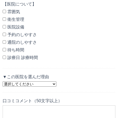
【医院について】
雰囲気
衛生管理
医院設備
予約のしやすさ
通院のしやすさ
待ち時間
診療日 診療時間
▼この医院を選んだ理由
口コミコメント（50文字以上）