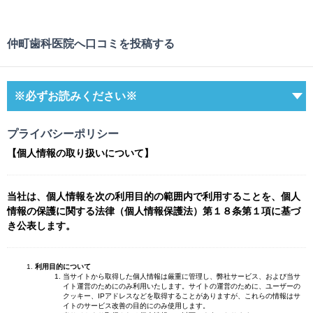
仲町歯科医院へ口コミを投稿する
※必ずお読みください※
プライバシーポリシー
【個人情報の取り扱いについて】
当社は、個人情報を次の利用目的の範囲内で利用することを、個人
情報の保護に関する法律（個人情報保護法）第１８条第１項に基づ
き公表します。
利用目的について
当サイトから取得した個人情報は厳重に管理し、弊社サービス、および当サ
イト運営のためにのみ利用いたします。サイトの運営のために、ユーザーの
クッキー、IPアドレスなどを取得することがありますが、これらの情報はサ
イトのサービス改善の目的にのみ使用します。