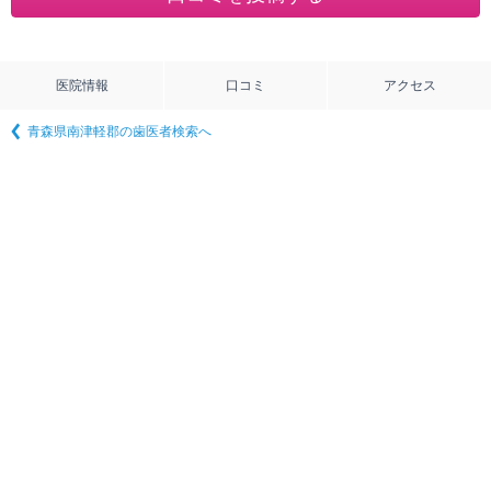
医院情報
口コミ
アクセス
青森県南津軽郡の歯医者検索へ