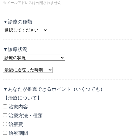
※メールアドレスは公開されません
▼診療の種類
▼診療状況
▼あなたが推薦できるポイント（いくつでも）
【治療について】
治療内容
治療方法・種類
治療費
治療期間